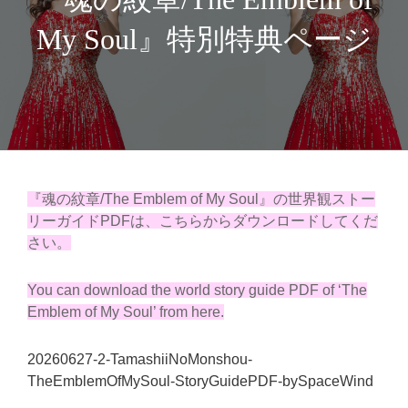
My Soul』特別特典ページ
『魂の紋章/The Emblem of My Soul』の世界観ストー
リーガイドPDFは、こちらからダウンロードしてくだ
さい。
You can download the world story guide PDF of ‘The
Emblem of My Soul’ from here.
20260627-2-TamashiiNoMonshou-
TheEmblemOfMySoul-StoryGuidePDF-bySpaceWind