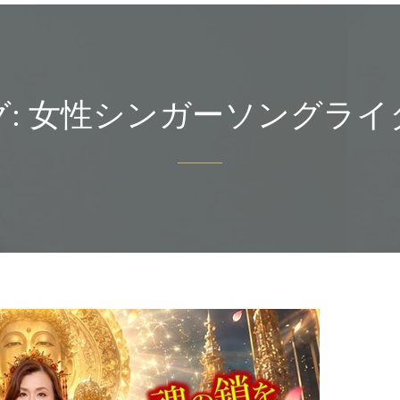
グ:
女性シンガーソングライ