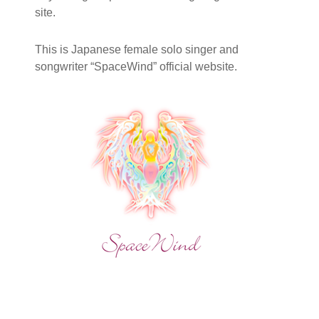
site.
This is Japanese female solo singer and
songwriter “SpaceWind” official website.